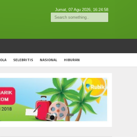
Jumat, 07 Agu 2026,
16:24:59
OLA
SELEBRITIS
NASIONAL
HIBURAN