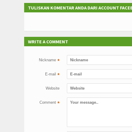
TULISKAN KOMENTAR ANDA DARI ACCOUNT FAC
WRITE A COMMENT
Nickname
*
E-mail
*
Website
Comment
*