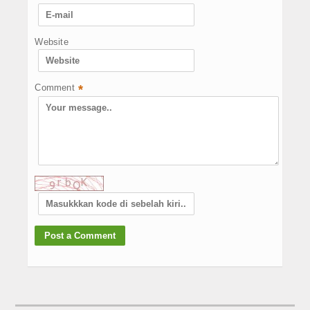
Website
Comment
*