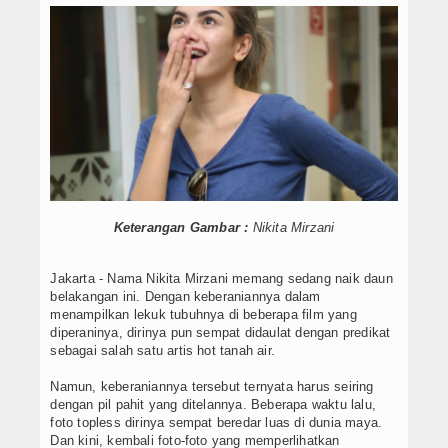
Keterangan Gambar :
Nikita Mirzani
Jakarta - Nama Nikita Mirzani memang sedang naik daun
belakangan ini. Dengan keberaniannya dalam
menampilkan lekuk tubuhnya di beberapa film yang
diperaninya, dirinya pun sempat didaulat dengan predikat
sebagai salah satu artis hot tanah air.
Namun, keberaniannya tersebut ternyata harus seiring
dengan pil pahit yang ditelannya. Beberapa waktu lalu,
foto topless dirinya sempat beredar luas di dunia maya.
Dan kini, kembali foto-foto yang memperlihatkan