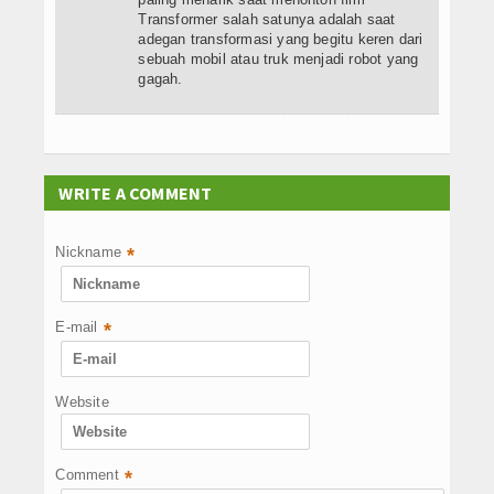
Transformer salah satunya adalah saat
adegan transformasi yang begitu keren dari
sebuah mobil atau truk menjadi robot yang
gagah.
WRITE A COMMENT
Nickname
*
E-mail
*
Website
Comment
*